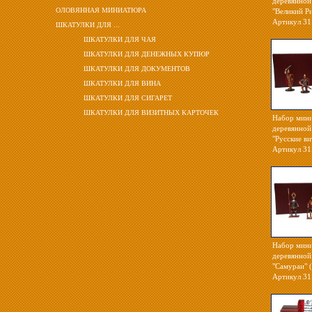
деревянной
ОЛОВЯННАЯ МИНИАТЮРА
"Великий Ри
Артикул 31
ШКАТУЛКИ ДЛЯ ...
ШКАТУЛКИ ДЛЯ ЧАЯ
ШКАТУЛКИ ДЛЯ ДЕНЕЖНЫХ КУПЮР
ШКАТУЛКИ ДЛЯ ДОКУМЕНТОВ
ШКАТУЛКИ ДЛЯ ВИНА
ШКАТУЛКИ ДЛЯ СИГАРЕТ
ШКАТУЛКИ ДЛЯ ВИЗИТНЫХ КАРТОЧЕК
Набор мини
деревянной
"Русские ви
Артикул 31
Набор мини
деревянной
"Самураи" (
Артикул 31