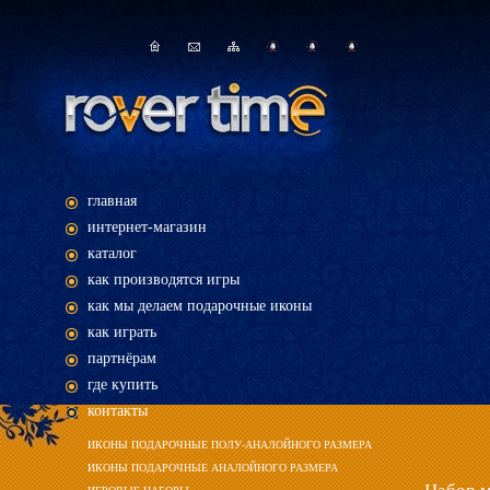
главная
интернет-магазин
каталог
как производятся игры
как мы делаем подарочные иконы
как играть
партнёрам
где купить
контакты
ИКОНЫ ПОДАРОЧНЫЕ ПОЛУ-АНАЛОЙНОГО РАЗМЕРА
ИКОНЫ ПОДАРОЧНЫЕ АНАЛОЙНОГО РАЗМЕРА