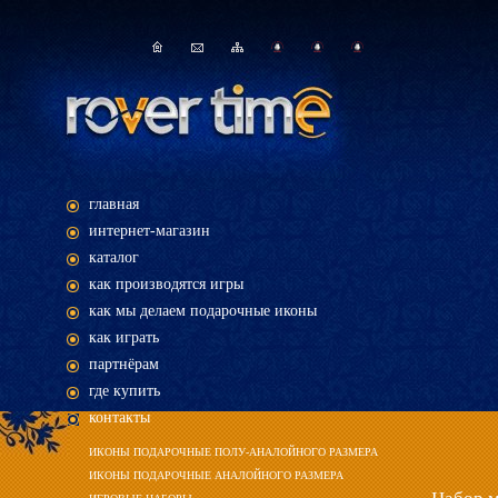
главная
интернет-магазин
каталог
как производятся игры
как мы делаем подарочные иконы
как играть
партнёрам
где купить
контакты
ИКОНЫ ПОДАРОЧНЫЕ ПОЛУ-АНАЛОЙНОГО РАЗМЕРА
ИКОНЫ ПОДАРОЧНЫЕ АНАЛОЙНОГО РАЗМЕРА