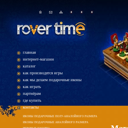
главная
интернет-магазин
каталог
как производятся игры
как мы делаем подарочные иконы
как играть
партнёрам
где купить
контакты
ИКОНЫ ПОДАРОЧНЫЕ ПОЛУ-АНАЛОЙНОГО РАЗМЕРА
ИКОНЫ ПОДАРОЧНЫЕ АНАЛОЙНОГО РАЗМЕРА