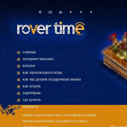
главная
интернет-магазин
каталог
как производятся игры
как мы делаем подарочные иконы
как играть
партнёрам
где купить
контакты
ИКОНЫ ПОДАРОЧНЫЕ ПОЛУ-АНАЛОЙНОГО РАЗМЕРА
ИКОНЫ ПОДАРОЧНЫЕ АНАЛОЙНОГО РАЗМЕРА